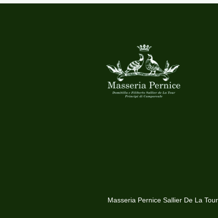
Masseria Pernice Sallier De La Tour 2