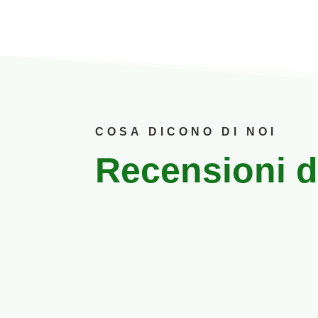
COSA DICONO DI NOI
Recensioni de