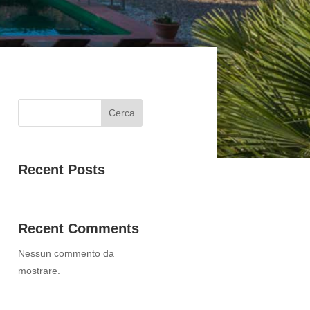
Cerca
Recent Posts
Recent Comments
Nessun commento da
mostrare.