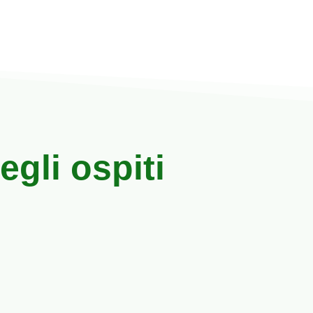
gli ospiti