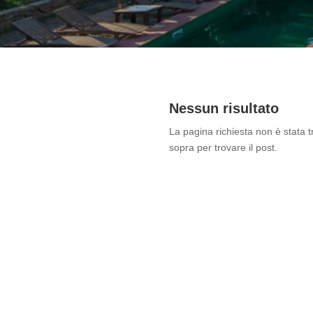
Nessun risultato
La pagina richiesta non è stata tr
sopra per trovare il post.