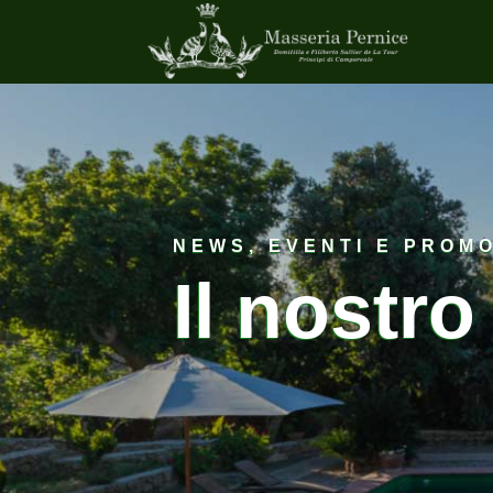
NEWS, EVENTI E PROMO
Il nostro