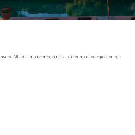
ovata. Affina la tua ricerca, o utilizza la barra di navigazione qui