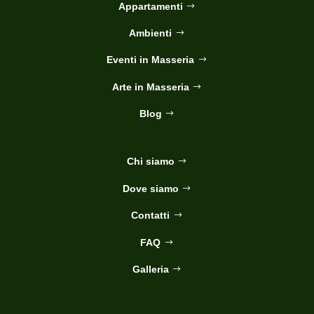
Appartamenti
Ambienti
Eventi in Masseria
Arte in Masseria
Blog
Chi siamo
Dove siamo
Contatti
FAQ
Galleria