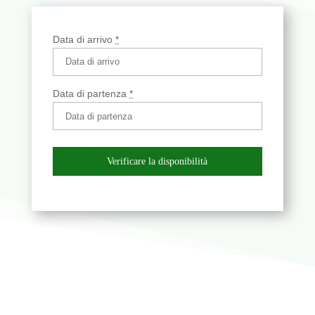
Data di arrivo
*
Data di partenza
*