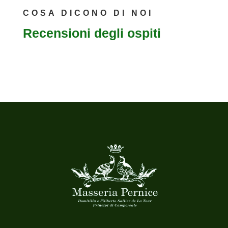
COSA DICONO DI NOI
Recensioni degli ospiti