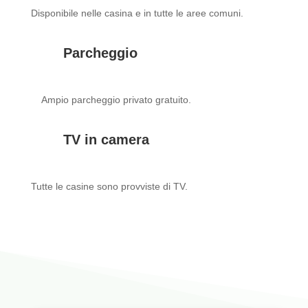
Disponibile nelle casina e in tutte le aree comuni.
Parcheggio
Ampio parcheggio privato gratuito.
TV in camera
Tutte le casine sono provviste di TV.