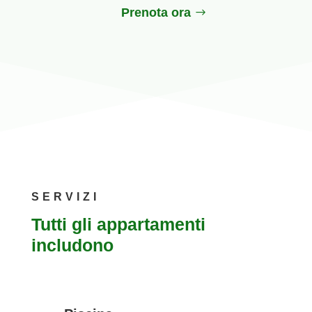
Prenota ora
SERVIZI
Tutti gli appartamenti
includono