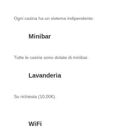
Ogni casina ha un sistema indipendente.
Minibar
Tutte le casine sono dotate di minibar.
Lavanderia
Su richiesta (10,00€).
WiFi