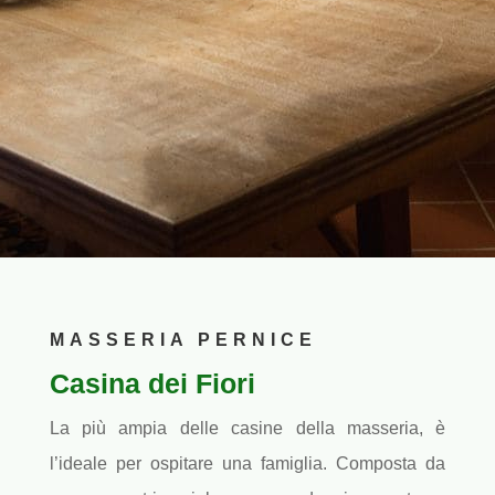
MASSERIA PERNICE
Casina dei Fiori
La più ampia delle casine della masseria, è
l’ideale per ospitare una famiglia. Composta da