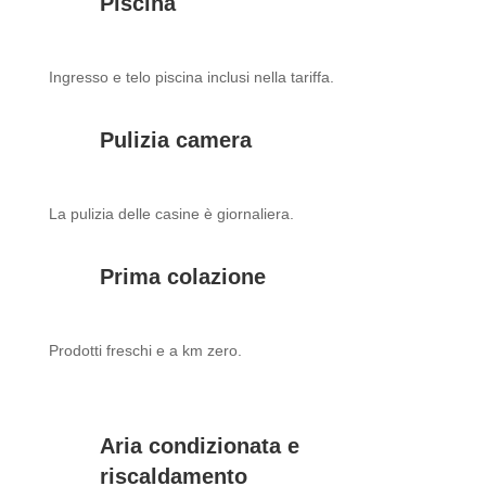
Piscina
Ingresso e telo piscina inclusi nella tariffa.
Pulizia camera
La pulizia delle casine è giornaliera.
Prima colazione
Prodotti freschi e a km zero.
Aria condizionata e
riscaldamento