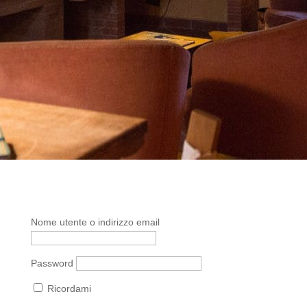
Nome utente o indirizzo email
Password
Ricordami