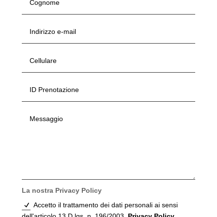
La nostra Privacy Policy
Accetto il trattamento dei dati personali ai sensi
dell'articolo 13 D.lgs. n. 196/2003.
Privacy Policy