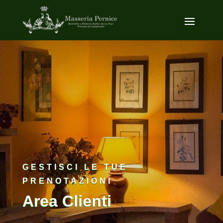
GESTISCI LE TUE
PRENOTAZIONI
Area Clienti