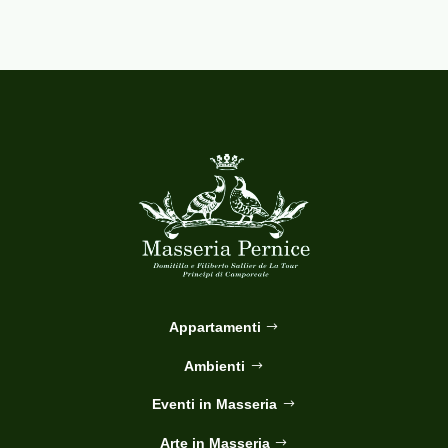
Appartamenti
Ambienti
Eventi in Masseria
Arte in Masseria