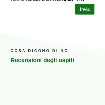
Invia
COSA DICONO DI NOI
Recensioni degli ospiti