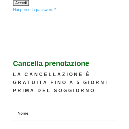
Hai perso la password?
Cancella prenotazione
LA CANCELLAZIONE È
GRATUITA FINO A 5 GIORNI
PRIMA DEL SOGGIORNO