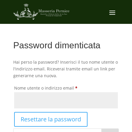
Password dimenticata
Hai perso la password? Inserisci il tuo nome utente o
l'indirizzo email. Riceverai tramite email un link per
generarne una nuova.
Richiesto
Nome utente o indirizzo email
*
Resettare la password